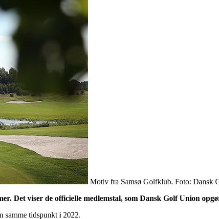
Motiv fra Samsø Golfklub. Foto: Dansk 
. Det viser de officielle medlemstal, som Dansk Golf Union opgø
en samme tidspunkt i 2022.