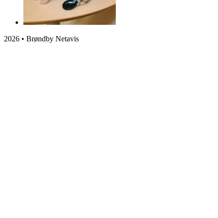
2026 • Brøndby Netavis