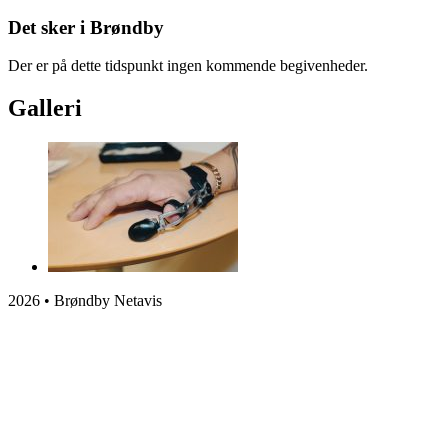
Det sker i Brøndby
Der er på dette tidspunkt ingen kommende begivenheder.
Galleri
2026 • Brøndby Netavis