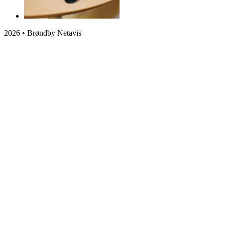
2026 • Brøndby Netavis