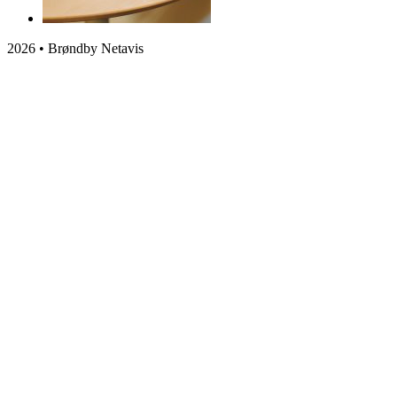
2026 • Brøndby Netavis