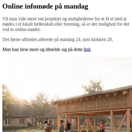
Online infomøde på mandag
Vil man vide mere om projektet og mulighederne for at få et sted at
mødes i et lokalt fællesskab eller forening, så er der mulighed for det
ved to online-møder.
Det første afholdes allerede på mandag 24. juni klokken 20.
Man kan læse mere og tilmelde sig på dette
link