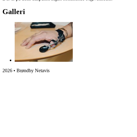
Galleri
2026 • Brøndby Netavis