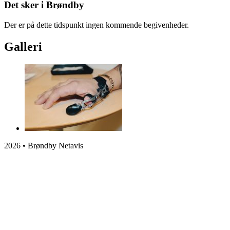
Det sker i Brøndby
Der er på dette tidspunkt ingen kommende begivenheder.
Galleri
2026 • Brøndby Netavis